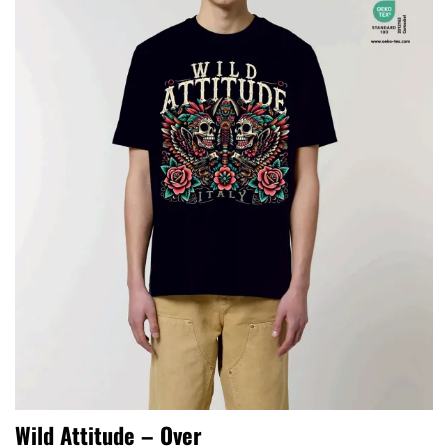
desideri
Wild Attitude – Over