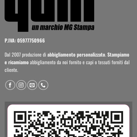
P.IVA: 05977750966
Dal 2007 produzione di
abbigliamento personalizzato
.
Stampiamo
e ricamiamo
abbigliamento da noi fornito e capi o tessuti forniti dal
cliente.