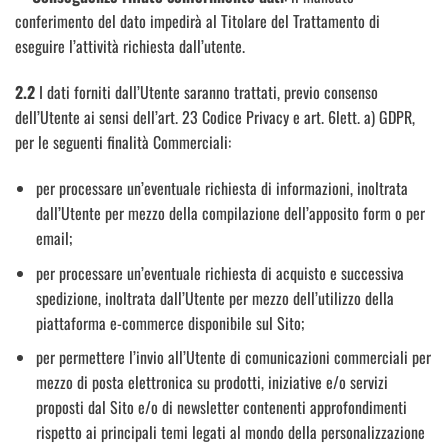
conferimento del dato impedirà al Titolare del Trattamento di
eseguire l’attività richiesta dall’utente.
2.2
I dati forniti dall’Utente saranno trattati, previo consenso
dell’Utente ai sensi dell’art. 23 Codice Privacy e art. 6lett. a) GDPR,
per le seguenti finalità Commerciali:
per processare un’eventuale richiesta di informazioni, inoltrata
dall’Utente per mezzo della compilazione dell’apposito form o per
email;
per processare un’eventuale richiesta di acquisto e successiva
spedizione, inoltrata dall’Utente per mezzo dell’utilizzo della
piattaforma e-commerce disponibile sul Sito;
per permettere l’invio all’Utente di comunicazioni commerciali per
mezzo di posta elettronica su prodotti, iniziative e/o servizi
proposti dal Sito e/o di newsletter contenenti approfondimenti
rispetto ai principali temi legati al mondo della personalizzazione