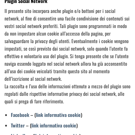
Plugin Social Network
Il presente sito incorpora anche plugin e/o bottoni per i social
network, al fine di consentire una facile condivisione dei contenuti sui
vostri social network preferiti. Tali plugin sono programmati in modo
da non impostare alcun cookie all’accesso della pagina, per
salvaguardare la privacy degli utenti. Eventualmente i cookie vengono
impostati, se così previsto dai social network, solo quando l’utente fa
effettivo e volontario uso del plugin. Si tenga presente che se l’utente
naviga essendo loggato nel social network allora ha già acconsentito
all’uso dei cookie veicolati tramite questo sito al momento
dell’iscrizione al social network.
La raccolta e l’uso delle informazioni ottenute a mezzo del plugin sono
regolati dalle rispettive informative privacy dei social network, alle
quali si prega di fare riferimento.
Facebook
– (
link informativa cookie
)
Twitter
– (
link informativa cookie
)