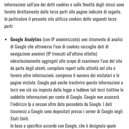
informazioni sull’uso dei detti cookies e sulle finalità degli stessi sono
fornite direttamente dalle terze parti alle pagine indicate di seguito.
In particolare il presente sito utilizza cookies delle seguenti terze
parti:
Google Analytics
(con IP anonimizzato): uno strumento di analisi
di Google che attraverso l’uso di cookies raccoglie dati di
navigazione anonimi (IP troncati all’ultimo ottetto)
edesclusivamente aggregati allo scopo di esaminare l’uso del sito
da parte degli utenti, compilare report sulle attività nel sito e
fornire altre informazioni, compreso il numero dei visitatori e le
pagine visitate. Google può anche trasferire queste informazioni a
terzi ove ciò sia imposto dalla legge o laddove tali terzi trattino le
suddette informazioni per conto di Google. Google non assocerà
l’indirizzo Ip a nessun altro dato posseduto da Google. I dati
trasmessi a Google sono depositati presso i server di Google negli
Stati Uniti.
In base a specifico accordo con Google, che è designato quale