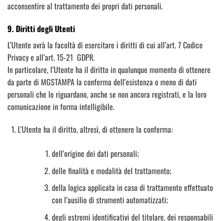
acconsentire al trattamento dei propri dati personali.
9. Diritti degli Utenti
L’Utente avrà la facoltà di esercitare i diritti di cui all’art. 7 Codice
Privacy e all’art. 15-21 GDPR.
In particolare, l’Utente ha il diritto in qualunque momento di ottenere
da parte di MGSTAMPA la conferma dell’esistenza o meno di dati
personali che lo riguardano, anche se non ancora registrati, e la loro
comunicazione in forma intelligibile.
L’Utente ha il diritto, altresì, di ottenere la conferma:
dell’origine dei dati personali;
delle finalità e modalità del trattamento;
della logica applicata in caso di trattamento effettuato
con l’ausilio di strumenti automatizzati;
degli estremi identificativi del titolare, dei responsabili