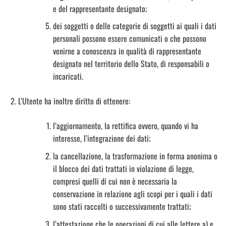
e del rappresentante designato;
dei soggetti o delle categorie di soggetti ai quali i dati
personali possono essere comunicati o che possono
venirne a conoscenza in qualità di rappresentante
designato nel territorio dello Stato, di responsabili o
incaricati.
L’Utente ha inoltre diritto di ottenere:
l’aggiornamento, la rettifica ovvero, quando vi ha
interesse, l’integrazione dei dati;
la cancellazione, la trasformazione in forma anonima o
il blocco dei dati trattati in violazione di legge,
compresi quelli di cui non è necessaria la
conservazione in relazione agli scopi per i quali i dati
sono stati raccolti o successivamente trattati;
l’attestazione che le operazioni di cui alle lettere a) e