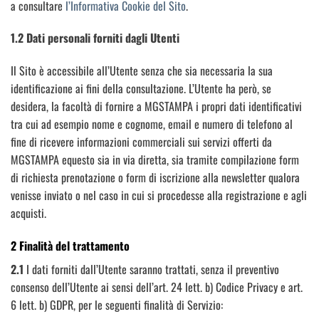
a consultare
l’Informativa Cookie del Sito
.
1.2 Dati personali forniti dagli Utenti
Il Sito è accessibile all’Utente senza che sia necessaria la sua
identificazione ai fini della consultazione. L’Utente ha però, se
desidera, la facoltà di fornire a MGSTAMPA i propri dati identificativi
tra cui ad esempio nome e cognome, email e numero di telefono al
fine di ricevere informazioni commerciali sui servizi offerti da
MGSTAMPA equesto sia in via diretta, sia tramite compilazione form
di richiesta prenotazione o form di iscrizione alla newsletter qualora
venisse inviato o nel caso in cui si procedesse alla registrazione e agli
acquisti.
2 Finalità del trattamento
2.1
I dati forniti dall’Utente saranno trattati, senza il preventivo
consenso dell’Utente ai sensi dell’art. 24 lett. b) Codice Privacy e art.
6 lett. b) GDPR, per le seguenti finalità di Servizio: