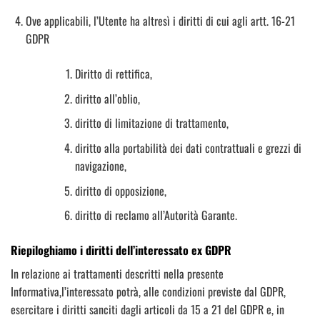
Ove applicabili, l’Utente ha altresì i diritti di cui agli artt. 16-21
GDPR
Diritto di rettifica,
diritto all’oblio,
diritto di limitazione di trattamento,
diritto alla portabilità dei dati contrattuali e grezzi di
navigazione,
diritto di opposizione,
diritto di reclamo all’Autorità Garante.
Riepiloghiamo i diritti dell’interessato ex GDPR
In relazione ai trattamenti descritti nella presente
Informativa,l’interessato potrà, alle condizioni previste dal GDPR,
esercitare i diritti sanciti dagli articoli da 15 a 21 del GDPR e, in