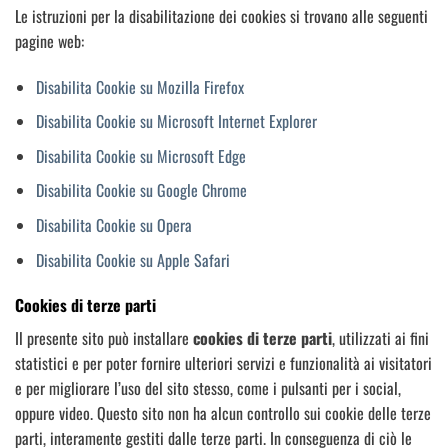
Le istruzioni per la disabilitazione dei cookies si trovano alle seguenti
pagine web:
Disabilita Cookie su Mozilla Firefox
Disabilita Cookie su Microsoft Internet Explorer
Disabilita Cookie su Microsoft Edge
Disabilita Cookie su Google Chrome
Disabilita Cookie su Opera
Disabilita Cookie su Apple Safari
Cookies di terze parti
Il presente sito può installare
cookies di terze parti
, utilizzati ai fini
statistici e per poter fornire ulteriori servizi e funzionalità ai visitatori
e per migliorare l’uso del sito stesso, come i pulsanti per i social,
oppure video. Questo sito non ha alcun controllo sui cookie delle terze
parti, interamente gestiti dalle terze parti. In conseguenza di ciò le