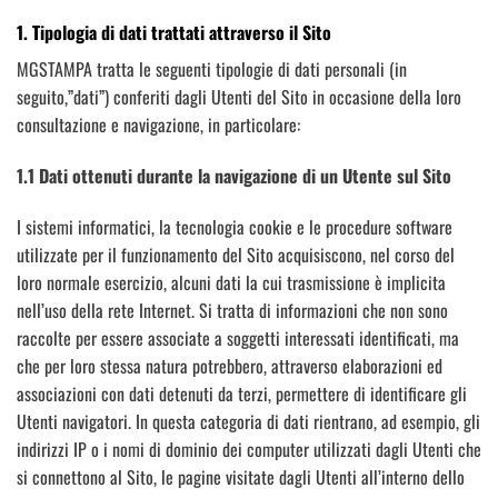
1. Tipologia di dati trattati attraverso il Sito
MGSTAMPA tratta le seguenti tipologie di dati personali (in
seguito,”dati”) conferiti dagli Utenti del Sito in occasione della loro
consultazione e navigazione, in particolare:
1.1 Dati ottenuti durante la navigazione di un Utente sul Sito
I sistemi informatici, la tecnologia cookie e le procedure software
utilizzate per il funzionamento del Sito acquisiscono, nel corso del
loro normale esercizio, alcuni dati la cui trasmissione è implicita
nell’uso della rete Internet. Si tratta di informazioni che non sono
raccolte per essere associate a soggetti interessati identificati, ma
che per loro stessa natura potrebbero, attraverso elaborazioni ed
associazioni con dati detenuti da terzi, permettere di identificare gli
Utenti navigatori. In questa categoria di dati rientrano, ad esempio, gli
indirizzi IP o i nomi di dominio dei computer utilizzati dagli Utenti che
si connettono al Sito, le pagine visitate dagli Utenti all’interno dello