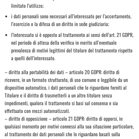
limitato l’utilizzo;
i dati personali sono necessari all’interessato per l’accertamento,
l’esercizio o la difesa di un diritto in sede giudiziaria;
l’interessato si è opposto al trattamento ai sensi dell’art. 21 GDPR,
nel periodo di attesa della verifica in merito all’eventuale
prevalenza di motivi legittimi del titolare del trattamento rispetto
a quelli dell’interessato.
– diritto alla portabilità dei dati – articolo 20 GDPR: diritto di
ricevere, in un formato strutturato, di uso comune e leggibile da un
dispositivo automatico, i dati personali che lo riguardano forniti al
Titolare e il diritto di trasmetterli a un altro titolare senza
impedimenti, qualora il trattamento si basi sul consenso e sia
effettuato con mezzi automatizzati.
– diritto di opposizione – articolo 21 GDPR: diritto di opporsi, in
qualsiasi momento per motivi connessi alla sua situazione particolare,
al trattamento dei dati personali che lo riguardano basati sulla