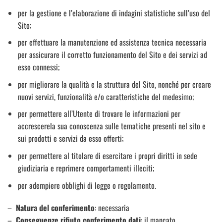
per la gestione e l’elaborazione di indagini statistiche sull’uso del
Sito;
per effettuare la manutenzione ed assistenza tecnica necessaria
per assicurare il corretto funzionamento del Sito e dei servizi ad
esso connessi;
per migliorare la qualità e la struttura del Sito, nonché per creare
nuovi servizi, funzionalità e/o caratteristiche del medesimo;
per permettere all’Utente di trovare le informazioni per
accrescerela sua conoscenza sulle tematiche presenti nel sito e
sui prodotti e servizi da esso offerti;
per permettere al titolare di esercitare i propri diritti in sede
giudiziaria e reprimere comportamenti illeciti;
per adempiere obblighi di legge o regolamento.
–
Natura del conferimento
: necessaria
–
Conseguenze rifiuto conferimento dati
: il mancato