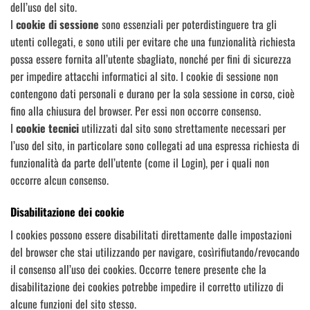
dell’uso del sito.
I
cookie di sessione
sono essenziali per poterdistinguere tra gli
utenti collegati, e sono utili per evitare che una funzionalità richiesta
possa essere fornita all’utente sbagliato, nonché per fini di sicurezza
per impedire attacchi informatici al sito. I cookie di sessione non
contengono dati personali e durano per la sola sessione in corso, cioè
fino alla chiusura del browser. Per essi non occorre consenso.
I
cookie tecnici
utilizzati dal sito sono strettamente necessari per
l’uso del sito, in particolare sono collegati ad una espressa richiesta di
funzionalità da parte dell’utente (come il Login), per i quali non
occorre alcun consenso.
Disabilitazione dei cookie
I cookies possono essere disabilitati direttamente dalle impostazioni
del browser che stai utilizzando per navigare, cosìrifiutando/revocando
il consenso all’uso dei cookies. Occorre tenere presente che la
disabilitazione dei cookies potrebbe impedire il corretto utilizzo di
alcune funzioni del sito stesso.