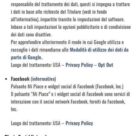
responsabile del trattamento dei dati, questi si impegna a trattare
i dati in base alle richieste del Titolare (vedi in fondo
all’informativa), impartite tramite le impostazioni del software.
Inbase a tali impostazioni le opzioni pubblicitarie e di condivisione
dei dati sono disattive.
Per approfondire ulteriormente il modo in cui Google utilizza e
raccoglie i dati rimandiamo alle
Modalità di utilizzo dei dati da
parte di Google
.
Luogo del trattamento: USA –
Privacy Policy
–
Opt Out
Facebook
(
informativa
)
Pulsante Mi Piace e widget social di Facebook (Facebook, Inc.)
Il pulsante “Mi Piace” e i widget social di Facebook sono servizi di
interazione con il social network Facebook, forniti da Facebook,
Inc.
Luogo del trattamento: USA –
Privacy Policy