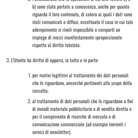
b) sono state portate a conoscenza, anche per quanto
riguarda il loro contenuto, di coloro ai quali i dati sono
stati comunicati o diffusi, eccettuato il caso in cui tale
adempimento si riveli impossibile o comporti un
impiego di mezzi manifestamente sproporzionato
rispetto al diritto tutelato.
L’Utente ha diritto di opporsi, in tutto o in parte:
per motivi legittimi al trattamento dei dati personali
che lo riguardano, ancorché pertinenti allo scopo della
raccolta;
al trattamento di dati personali che lo riguardano a fini
di inviodi materiale pubblicitario o di vendita diretta o
per il compimento di ricerche di mercato o di
comunicazione commerciale (ad esempio inerenti i
servizi di newsletter).