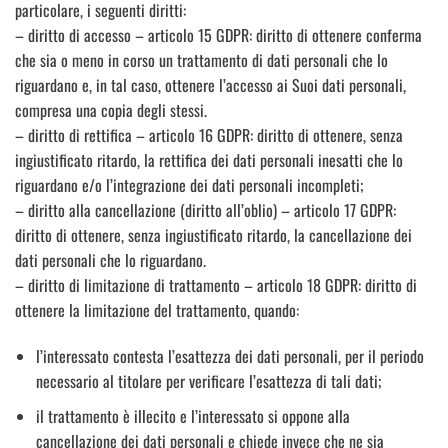
particolare, i seguenti diritti:
– diritto di accesso – articolo 15 GDPR: diritto di ottenere conferma
che sia o meno in corso un trattamento di dati personali che lo
riguardano e, in tal caso, ottenere l’accesso ai Suoi dati personali,
compresa una copia degli stessi.
– diritto di rettifica – articolo 16 GDPR: diritto di ottenere, senza
ingiustificato ritardo, la rettifica dei dati personali inesatti che lo
riguardano e/o l’integrazione dei dati personali incompleti;
– diritto alla cancellazione (diritto all’oblio) – articolo 17 GDPR:
diritto di ottenere, senza ingiustificato ritardo, la cancellazione dei
dati personali che lo riguardano.
– diritto di limitazione di trattamento – articolo 18 GDPR: diritto di
ottenere la limitazione del trattamento, quando:
l’interessato contesta l’esattezza dei dati personali, per il periodo
necessario al titolare per verificare l’esattezza di tali dati;
il trattamento è illecito e l’interessato si oppone alla
cancellazione dei dati personali e chiede invece che ne sia