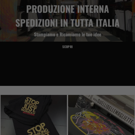
PRODUZIONE INTERNA
SPEDIZIONI IN TUTTA ITALIA
Stampiamo
e
Ricamiamo
le tue idee
SCOPRI