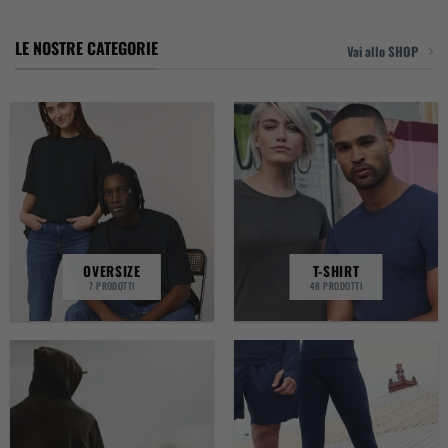
LE NOSTRE CATEGORIE
Vai allo SHOP
OVERSIZE
T-SHIRT
7 PRODOTTI
48 PRODOTTI