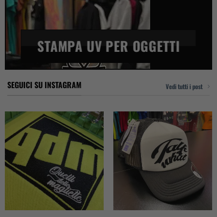
STAMPA UV PER OGGETTI
SEGUICI SU INSTAGRAM
Vedi tutti i post