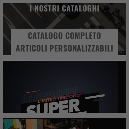
I NOSTRI CATALOGHI
CATALOGO COMPLETO
ARTICOLI PERSONALIZZABILI