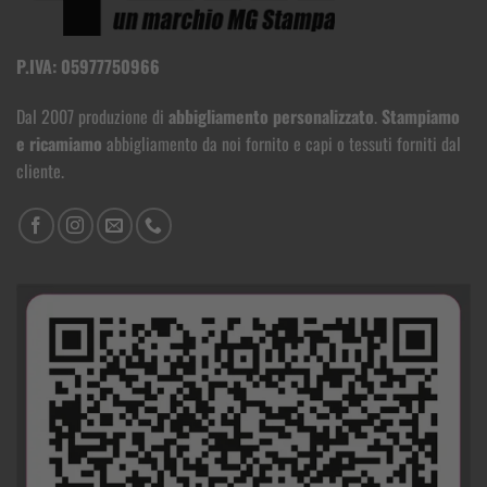
P.IVA: 05977750966
Dal 2007 produzione di
abbigliamento personalizzato
.
Stampiamo
e ricamiamo
abbigliamento da noi fornito e capi o tessuti forniti dal
cliente.