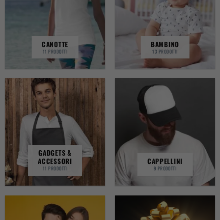
CANOTTE
BAMBINO
11 PRODOTTI
13 PRODOTTI
GADGETS &
ACCESSORI
CAPPELLINI
11 PRODOTTI
9 PRODOTTI