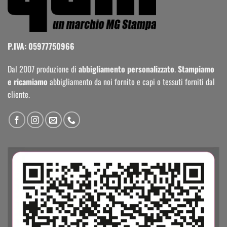
P.IVA: 05977750966
Dal 2007 produzione di
abbigliamento personalizzato
.
Stampiamo
e ricamiamo
abbigliamento da noi fornito e capi o tessuti forniti dal
cliente.