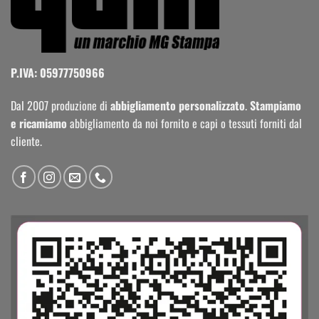
P.IVA: 05977750966
Dal 2007 produzione di
abbigliamento personalizzato
.
Stampiamo
e ricamiamo
abbigliamento da noi fornito e capi o tessuti forniti dal
cliente.