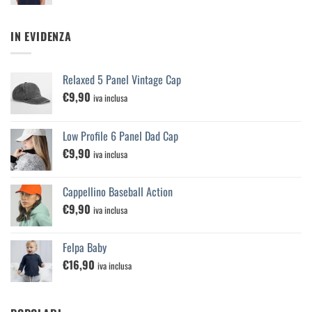
IN EVIDENZA
Relaxed 5 Panel Vintage Cap
€
9,90
iva inclusa
Low Profile 6 Panel Dad Cap
€
9,90
iva inclusa
Cappellino Baseball Action
€
9,90
iva inclusa
Felpa Baby
€
16,90
iva inclusa