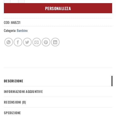
PERSONALIZZA
COD:
MABZ31
Categoria:
Bambino
DESCRIZIONE
INFORMAZIONI AGGIUNTIVE
RECENSIONI (0)
SPEDIZIONE