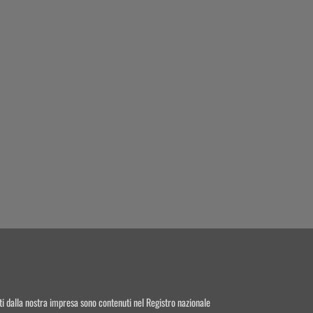
vuti dalla nostra impresa sono contenuti nel Registro nazionale