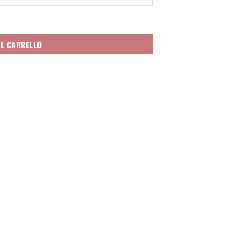
AL CARRELLO