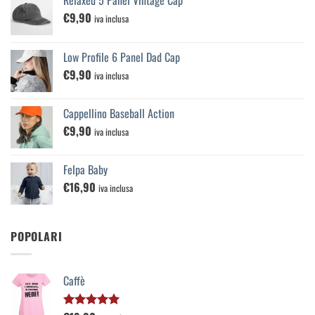
€
9,90
iva inclusa
Low Profile 6 Panel Dad Cap
€
9,90
iva inclusa
Cappellino Baseball Action
€
9,90
iva inclusa
Felpa Baby
€
16,90
iva inclusa
POPOLARI
Caffè