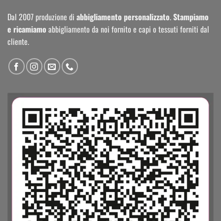
Dal 2007 produzione di
abbigliamento personalizzato
.
Stampiamo
e ricamiamo
abbigliamento da noi fornito e capi o tessuti forniti dal
cliente.