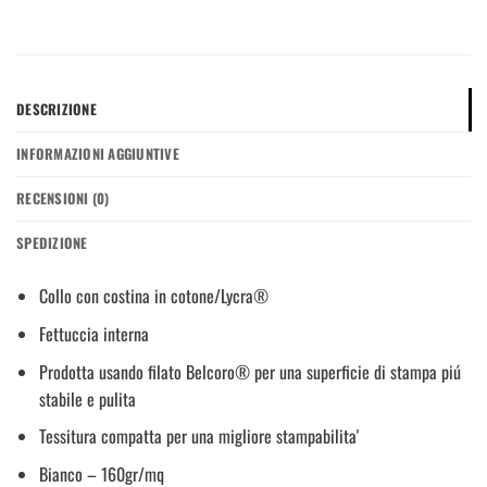
DESCRIZIONE
INFORMAZIONI AGGIUNTIVE
RECENSIONI (0)
SPEDIZIONE
Collo con costina in cotone/Lycra®
Fettuccia interna
Prodotta usando filato Belcoro® per una superficie di stampa piú
stabile e pulita
Tessitura compatta per una migliore stampabilita'
Bianco – 160gr/mq