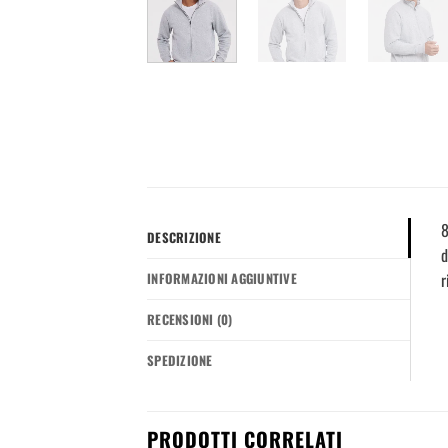
8
DESCRIZIONE
d
r
INFORMAZIONI AGGIUNTIVE
RECENSIONI (0)
SPEDIZIONE
PRODOTTI CORRELATI