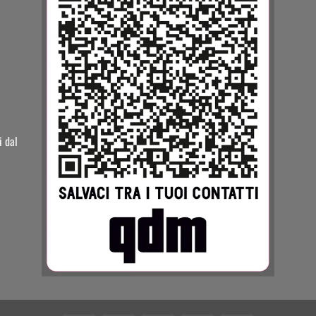
i dal