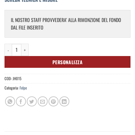
IL NOSTRO STAFF PROVVEDERA’ ALLA RIMONZIONE DEL FONDO
DAL FILE INSERITO
Hoodie Dress quantità
PERSONALIZZA
COD:
JH015
Categoria:
Felpe