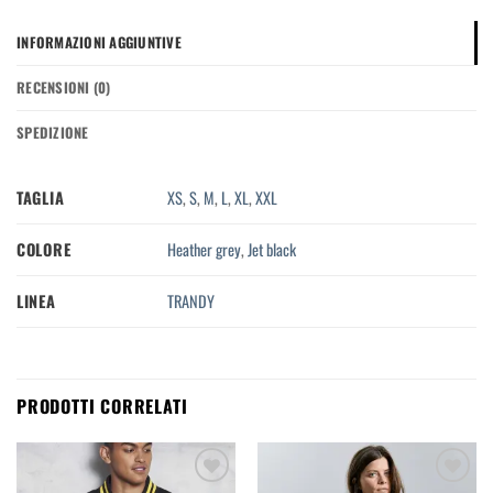
INFORMAZIONI AGGIUNTIVE
RECENSIONI (0)
SPEDIZIONE
TAGLIA
XS
,
S
,
M
,
L
,
XL
,
XXL
COLORE
Heather grey
,
Jet black
LINEA
TRANDY
PRODOTTI CORRELATI