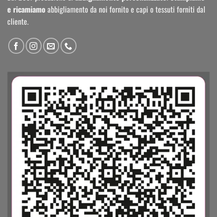
e ricamiamo
abbigliamento da noi fornito e capi o tessuti forniti dal
cliente.