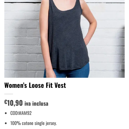
Women’s Loose Fit Vest
10,90
€
iva inclusa
COD:MAM92
100% cotone single jersey.