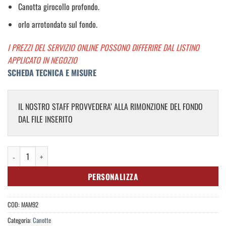
Canotta girocollo profondo.
orlo arrotondato sul fondo.
I PREZZI DEL SERVIZIO ONLINE POSSONO DIFFERIRE DAL LISTINO
APPLICATO IN NEGOZIO
SCHEDA TECNICA E MISURE
IL NOSTRO STAFF PROVVEDERA’ ALLA RIMONZIONE DEL FONDO
DAL FILE INSERITO
Women's Loose Fit Vest quantità
PERSONALIZZA
COD:
MAM92
Categoria:
Canotte