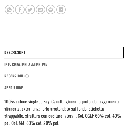
DESCRIZIONE
INFORMAZIONI AGGIUNTIVE
RECENSIONI (0)
SPEDIZIONE
100% cotone single jersey. Canotta girocollo profondo, leggermente
sfiancata, extra lunga, orlo arrotondato sul fondo. Etichetta
strappabile, struttura con cuciture laterali. Col. CGM: 60% cot. 40%
pol. Col. NM: 80% cot. 20% pol.