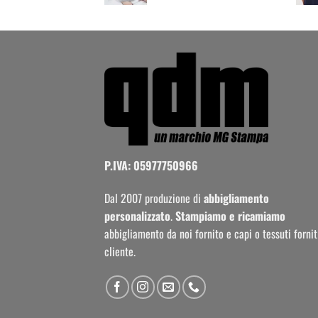
P.IVA: 05977750966
Dal 2007 produzione di
abbigliamento
personalizzato
.
Stampiamo e ricamiamo
abbigliamento da noi fornito e capi o tessuti fornit
cliente.