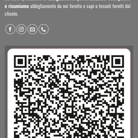
e ricamiamo
abbigliamento da noi fornito e capi o tessuti forniti dal
cliente.