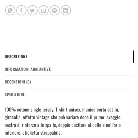
DESCRIZIONE
INFORMAZIONI AGGIUNTIVE
RECENSIONI (0)
SPEDIZIONE
100% cotone single jersey. T-shirt unisex, manica corta set-in,
girocollo, effetto vintage che può variare dopo il primo lavaggio,
nastro di rinforzo alle spalle, doppie cuciture al collo e nell’orlo
inferiore, etichetta strappabile.