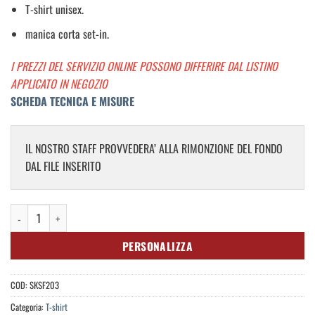
T-shirt unisex.
manica corta set-in.
I PREZZI DEL SERVIZIO ONLINE POSSONO DIFFERIRE DAL LISTINO
APPLICATO IN NEGOZIO
SCHEDA TECNICA E MISURE
IL NOSTRO STAFF PROVVEDERA’ ALLA RIMONZIONE DEL FONDO
DAL FILE INSERITO
Unisex Washed Band T quantità
PERSONALIZZA
COD:
SKSF203
Categoria:
T-shirt