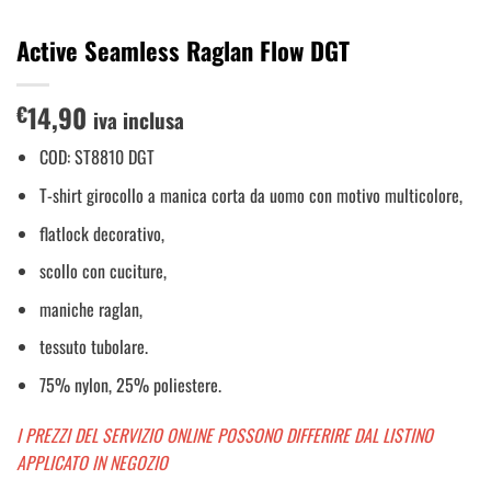
Active Seamless Raglan Flow DGT
14,90
€
iva inclusa
COD: ST8810 DGT
T-shirt girocollo a manica corta da uomo con motivo multicolore,
flatlock decorativo,
scollo con cuciture,
maniche raglan,
tessuto tubolare.
75% nylon, 25% poliestere.
I PREZZI DEL SERVIZIO ONLINE POSSONO DIFFERIRE DAL LISTINO
APPLICATO IN NEGOZIO