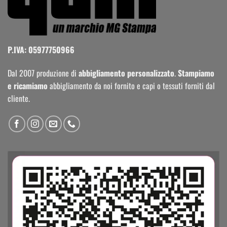
P.IVA: 05977750966
Dal 2007 produzione di
abbigliamento personalizzato
.
Stampiamo
e ricamiamo
abbigliamento da noi fornito e capi o tessuti forniti dal
cliente.