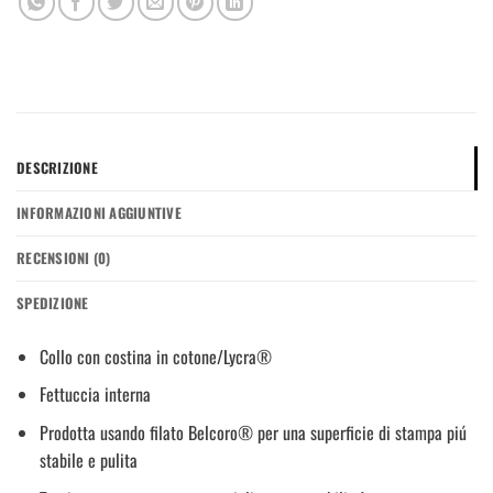
DESCRIZIONE
INFORMAZIONI AGGIUNTIVE
RECENSIONI (0)
SPEDIZIONE
Collo con costina in cotone/Lycra®
Fettuccia interna
Prodotta usando filato Belcoro® per una superficie di stampa piú
stabile e pulita