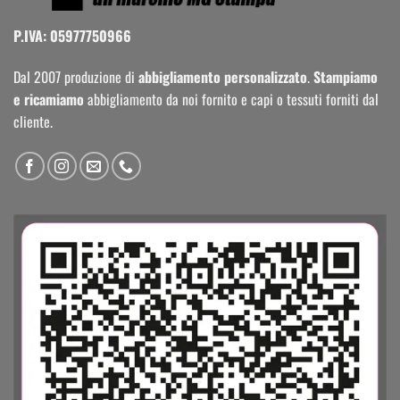
P.IVA: 05977750966
Dal 2007 produzione di
abbigliamento personalizzato
.
Stampiamo
e ricamiamo
abbigliamento da noi fornito e capi o tessuti forniti dal
cliente.