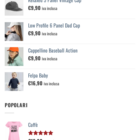
€
9,90
iva inclusa
Low Profile 6 Panel Dad Cap
€
9,90
iva inclusa
Cappellino Baseball Action
€
9,90
iva inclusa
Felpa Baby
€
16,90
iva inclusa
POPOLARI
Caffè