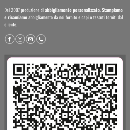
Dal 2007 produzione di
abbigliamento personalizzato
.
Stampiamo
e ricamiamo
abbigliamento da noi fornito e capi o tessuti forniti dal
cliente.