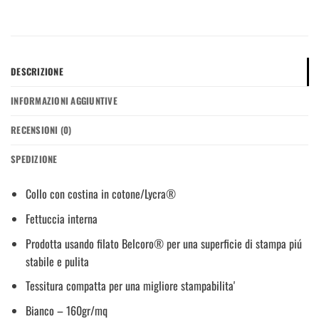
DESCRIZIONE
INFORMAZIONI AGGIUNTIVE
RECENSIONI (0)
SPEDIZIONE
Collo con costina in cotone/Lycra®
Fettuccia interna
Prodotta usando filato Belcoro® per una superficie di stampa piú
stabile e pulita
Tessitura compatta per una migliore stampabilita'
Bianco – 160gr/mq