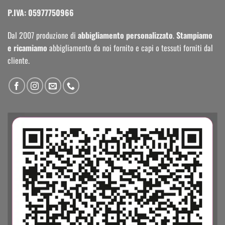
P.IVA: 05977750966
Dal 2007 produzione di
abbigliamento personalizzato
.
Stampiamo
e ricamiamo
abbigliamento da noi fornito e capi o tessuti forniti dal
cliente.