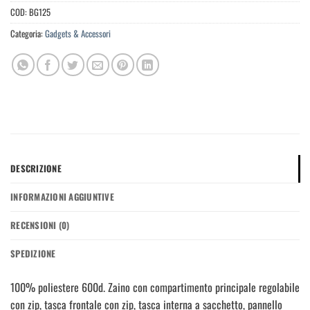
COD:
BG125
Categoria:
Gadgets & Accessori
DESCRIZIONE
INFORMAZIONI AGGIUNTIVE
RECENSIONI (0)
SPEDIZIONE
100% poliestere 600d. Zaino con compartimento principale regolabile
con zip, tasca frontale con zip, tasca interna a sacchetto, pannello