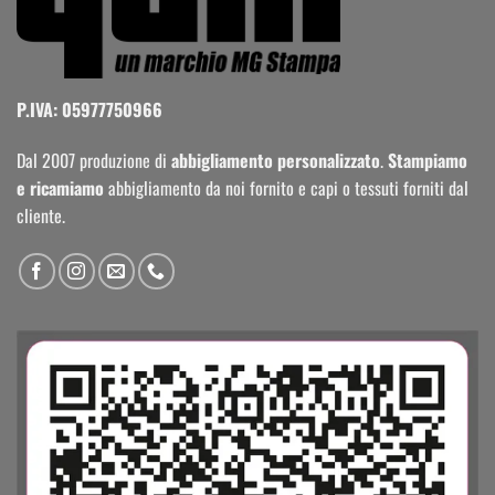
P.IVA: 05977750966
Dal 2007 produzione di
abbigliamento personalizzato
.
Stampiamo
e ricamiamo
abbigliamento da noi fornito e capi o tessuti forniti dal
cliente.