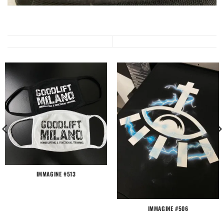
IMMAGINE #513
IMMAGINE #506