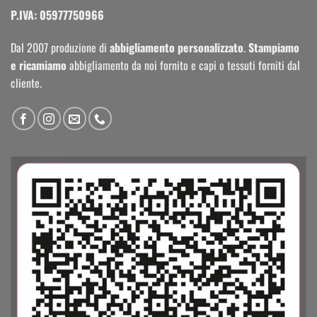
P.IVA: 05977750966
Dal 2007 produzione di
abbigliamento personalizzato
.
Stampiamo
e ricamiamo
abbigliamento da noi fornito e capi o tessuti forniti dal
cliente.