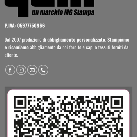
P.IVA: 05977750966
Dal 2007 produzione di
abbigliamento personalizzato
.
Stampiamo
e ricamiamo
abbigliamento da noi fornito e capi o tessuti forniti dal
cliente.