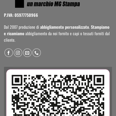
P.IVA: 05977750966
Dal 2007 produzione di
abbigliamento personalizzato
.
Stampiamo
e ricamiamo
abbigliamento da noi fornito e capi o tessuti forniti dal
cliente.